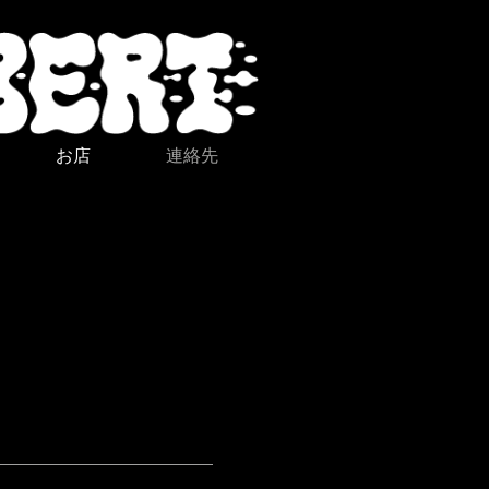
お店
連絡先