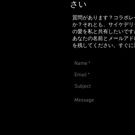
さい
質問があります？コラボレ
か？それとも、サイケデリ
の愛を私と共有したいです
あなたの名前とメールアド
を残してください。すぐに